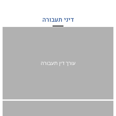
דיני תעבורה
עורך דין תעבורה