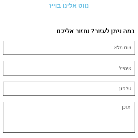
נווט אלינו בוייז
במה ניתן לעזור? נחזור אליכם