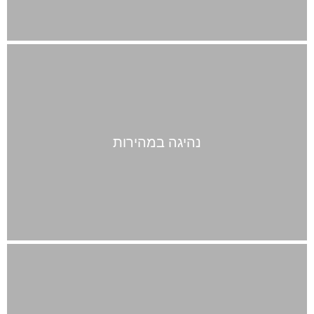
נהיגה במהירות