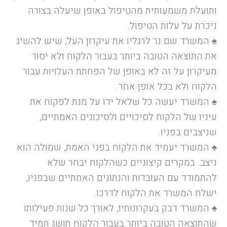
ותועלת משמעותית מהטיפול באופן שיעלה בצורה
ניכרת על עלות הטיפול.
♠
המשרד שם נר לרגליו את עיקרון העל, שיש להשיג
את התוצאה הטובה ביותר בעבור הלקוח ולא יסור
מעיקרון על זה לא באופן של הפחתת העלויות עבור
הלקוח ולא בכל אופן אחר.
♠
המשרד יעשה כל שלאל ידו על מנת לפקוח את
עיניו של הלקוח לסיכויים ולסיכונים האמתיים,
שניצבים בפניו.
♠
המשרד יעמיד את הלקוח בפני האמת, שמולה הוא
ניצב. במקרים קיצוניים כשהלקוח יבחר שלא
להתמודד עם העובדות והנתונים האמתיים שבפניו,
ישלח המשרד את הלקוח לדרכו.
♠
המשרד דבק בעקרונותיו, לאורך כל שנות פעילותו
שהתוצאה הטובה ביותר בעבור הלקוח תושג תמיד