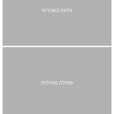
נהיגה בשכרות
פסילה מנהלית