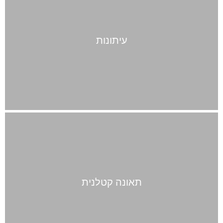
עיתונות
תאונה קטלנית