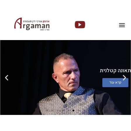
תאונה קטלנית
קרא עוד