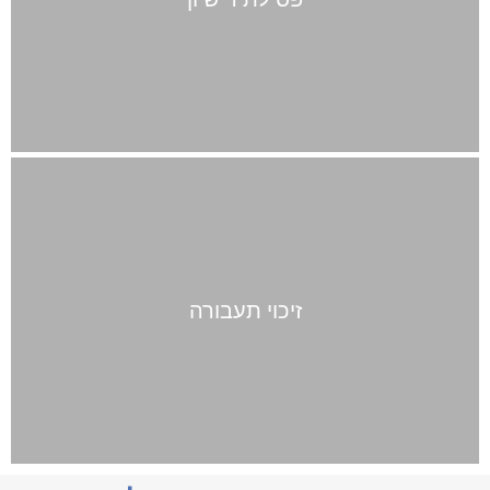
זיכוי תעבורה