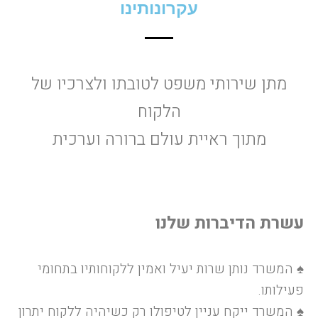
עקרונותינו
מתן שירותי משפט לטובתו ולצרכיו של
הלקוח
מתוך ראיית עולם ברורה וערכית
עשרת הדיברות שלנו
♠
המשרד נותן שרות יעיל ואמין ללקוחותיו בתחומי
פעילותו.
♠
המשרד ייקח עניין לטיפולו רק כשיהיה ללקוח יתרון