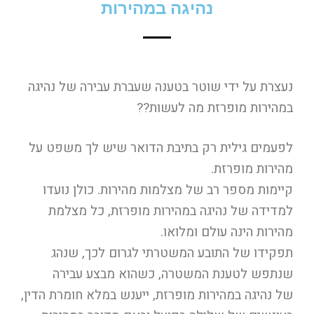
נהיגה במהירות
נעצרת על ידי שוטר בטענה שעברת עבירה של נהיגה
במהירות מופרזת מה לעשות??
לפעמים גילית רק בתיבת הדואר שיש לך משפט על
מהירות מופרזת.
קיימות מספר רב של מצלמות מהירות. כולן נועדו
למדידה של נהיגה במהירות מופרזת, כל מצלמת
מהירות הינה עולם ומלואו.
תפקידו של התובע המשטרתי לגרום לכך, שנהג
שנתפש לטענת המשטרה, כשהוא מבצע עבירה
של נהיגה במהירות מופרזת, ייענש במלא חומרת הדין,