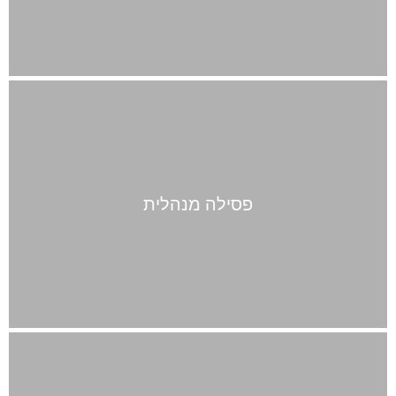
פסילה מנהלית