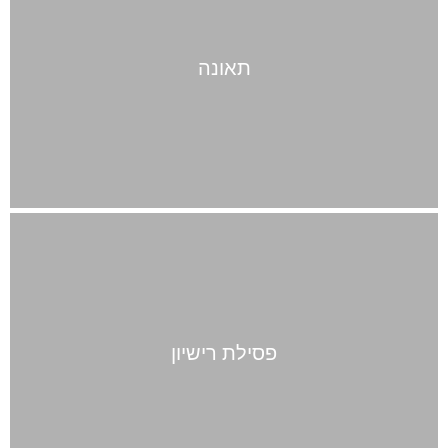
תאונה
פסילת רישיון