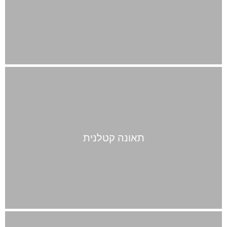
תאונה קטלנית