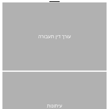
עורך דין תעבורה
עיתונות