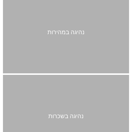
נהיגה במהירות
נהיגה בשכרות