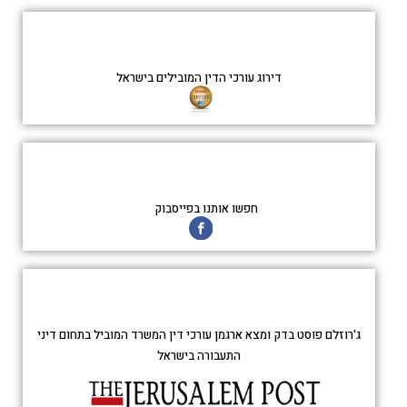
דירוג עורכי הדין המובילים בישראל
חפשו אותנו בפייסבוק
ג'רוזלם פוסט בדק ומצא ארגמן עורכי דין המשרד המוביל בתחום דיני
התעבורה בישראל