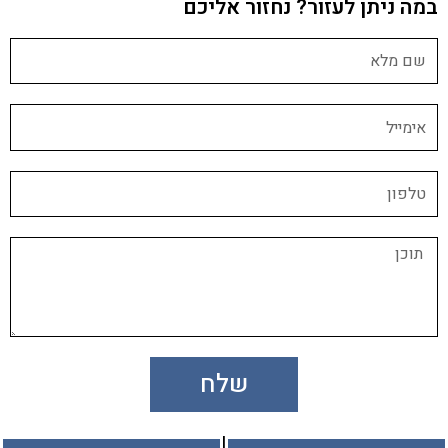
במה ניתן לעזור? נחזור אליכם
שלח