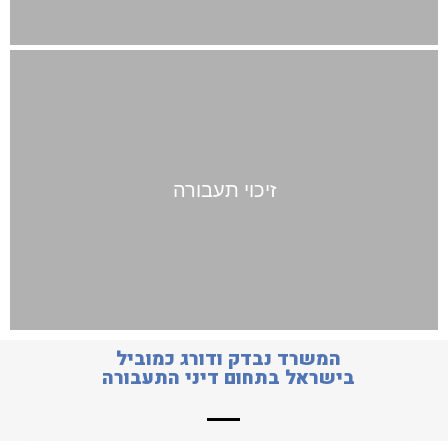
זיכוי תעבורה
המשרד נבדק ודורג כמוביל
בישראל בתחום דיני התעבורה