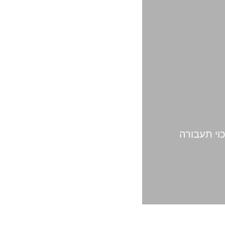
כוי תעבורה