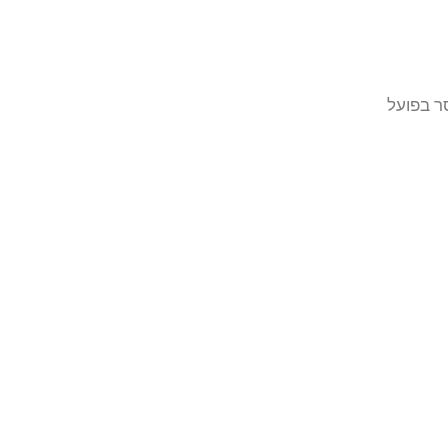
ר בפועל