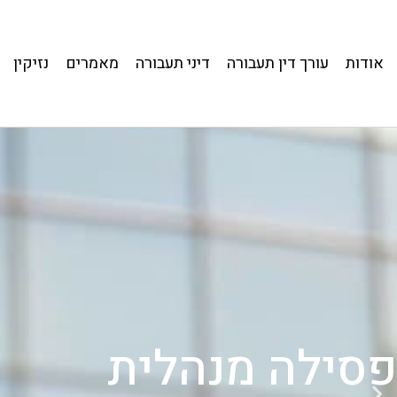
אודות
עורך דין תעבורה
דיני תעבורה
מאמרים
נזיקין
פסילה מנהלית