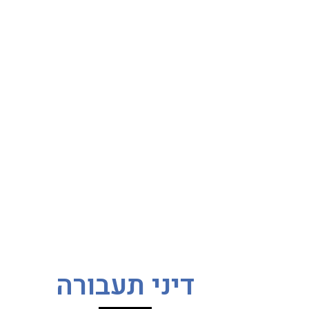
דיני תעבורה