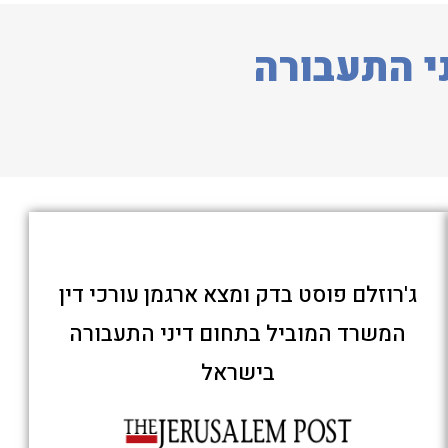
י התעבורה
ג'רוזלם פוסט בדק ומצא ארגמן עורכי דין
המשרד המוביל בתחום דיני התעבורה
בישראל