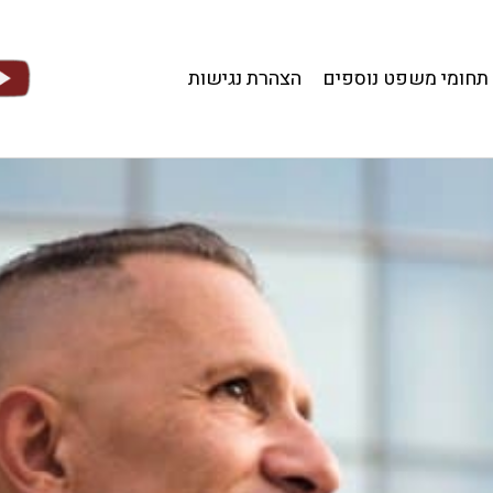
תחומי משפט נוספים
הצהרת נגישות