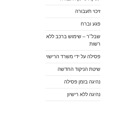
זיכוי תעבורה
פגע וברח
שבל"ר – שימוש ברכב ללא
רשות
פסילה על ידי משרד הרישוי
שיטת הניקוד החדשה
נהיגה בזמן פסילה
נהיגה ללא רישיון