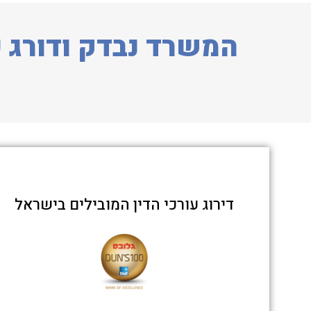
המשרד נבדק ודורג כ
דירוג עורכי הדין המובילים בישראל