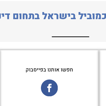
מוביל בישראל בתחום דינ
חפשו אותנו בפייסבוק