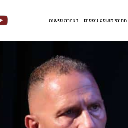
תחומי משפט נוספים
הצהרת נגישות