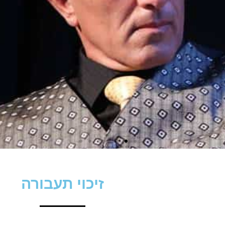
זיכוי תעבורה