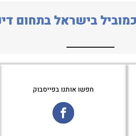
מוביל בישראל בתחום דינ
חפשו אותנו בפייסבוק