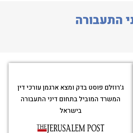
י התעבורה
ג'רוזלם פוסט בדק ומצא ארגמן עורכי דין
המשרד המוביל בתחום דיני התעבורה
בישראל