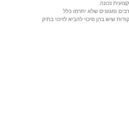
צועית נכונה.
בים ומגוונים שלא יתרמו כלל
דות שיש בהן סיכוי להביא לזיכוי בתיק