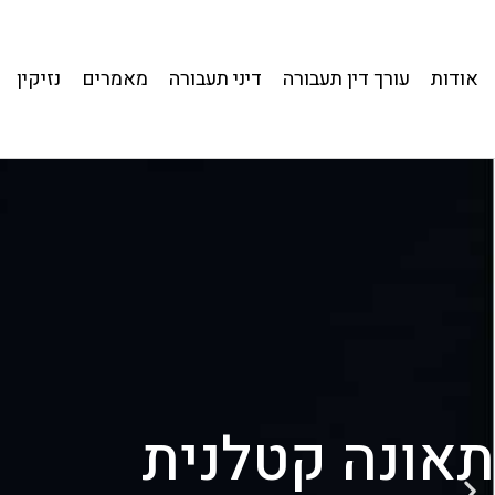
אודות
עורך דין תעבורה
דיני תעבורה
מאמרים
נזיקין
תאונה קטלנית