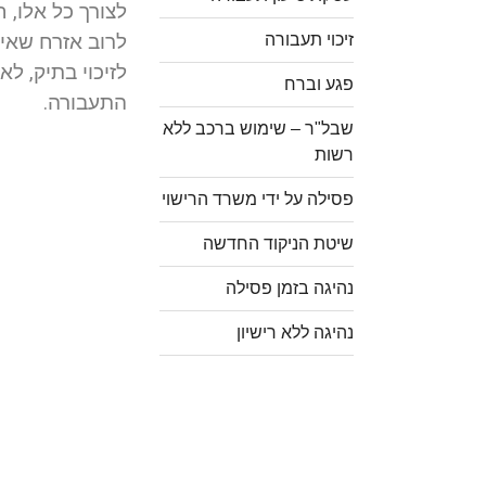
לצורך כל אלו, 
זיכוי תעבורה
לרוב אזרח שאינ
לזיכוי בתיק, ל
פגע וברח
התעבורה.
שבל"ר – שימוש ברכב ללא
רשות
פסילה על ידי משרד הרישוי
שיטת הניקוד החדשה
נהיגה בזמן פסילה
נהיגה ללא רישיון