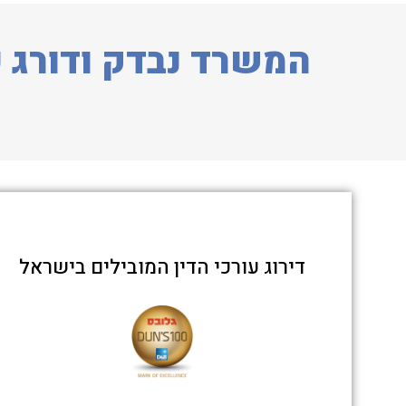
המשרד נבדק ודורג כ
דירוג עורכי הדין המובילים בישראל