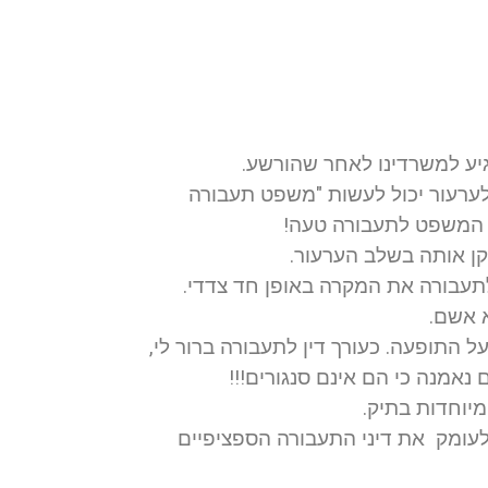
גיע למשרדינו לאחר שהורשע.
ערעור יכול לעשות "משפט תעבורה
ת המשפט לתעבורה טעה!
קן אותה בשלב הערעור.
עבורה את המקרה באופן חד צדדי.
 אשם.
התופעה. כעורך דין לתעבורה ברור לי,
מנה כי הם אינם סנגורים!!!
מיוחדות בתיק.
עומק את דיני התעבורה הספציפיים