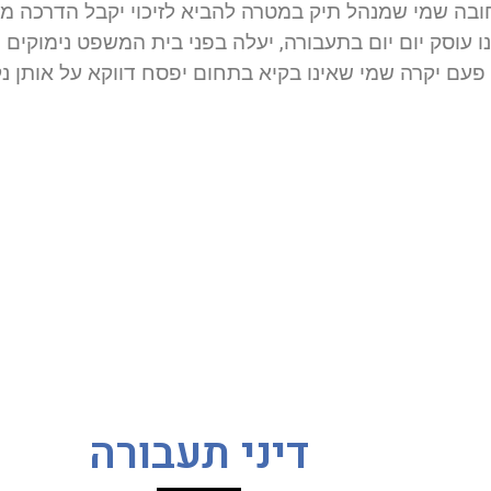
חובה שמי שמנהל תיק במטרה להביא לזיכוי יקבל הדרכה מק
ו עוסק יום יום בתעבורה, יעלה בפני בית המשפט נימוקים ר
א פעם יקרה שמי שאינו בקיא בתחום יפסח דווקא על אותן נקו
דיני תעבורה