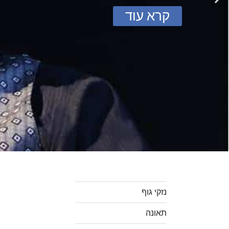
קרא עוד
נזקי גוף
תאונה