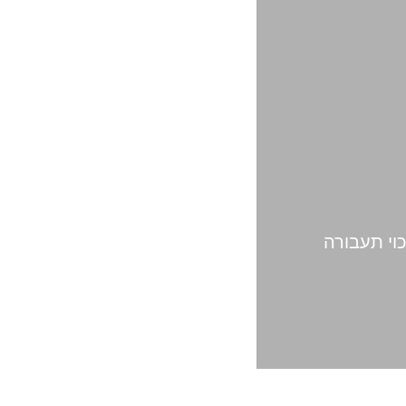
כוי תעבורה