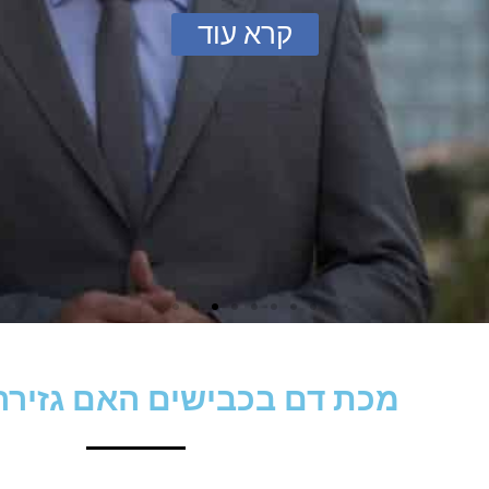
קרא עוד
מכת דם בכבישים האם גזיר