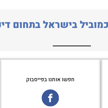
מוביל בישראל בתחום דינ
חפשו אותנו בפייסבוק