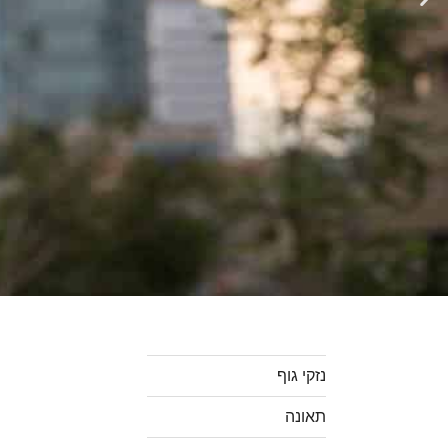
נזקי גוף
תאונה