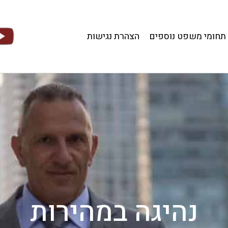
תחומי משפט נוספים
הצהרת נגישות
נהיגה במהירות