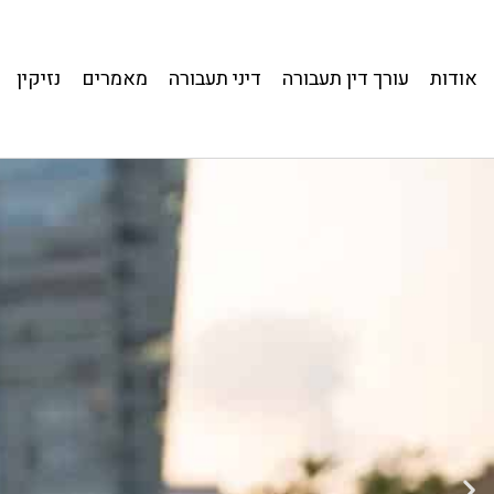
אודות
עורך דין תעבורה
דיני תעבורה
מאמרים
נזיקין