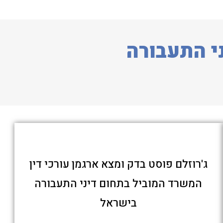
י התעבורה
ג'רוזלם פוסט בדק ומצא ארגמן עורכי דין
המשרד המוביל בתחום דיני התעבורה
בישראל