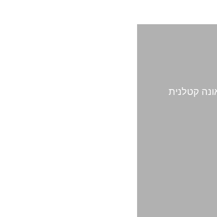
נה קטלנית