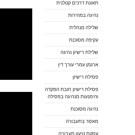
תאונת דרכים קטלנית
נהיגה במהירות
שלילה מנהלית
עקיפה מסוכנת
שלילת רישיון נהיגה
ארגמן עמרי עורך דין
פסילת רישיון
פסילת רישיון חובת הפקדה
והימנעות מנהיגה בפסילה
נהיגה מסוכנת
מאסר בתעבורה
עסקת טיעון תעבורה