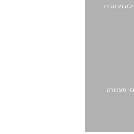
לה מנהלית
כוי תעבורה