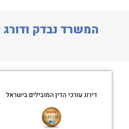
המשרד נבדק ודורג כ
דירוג עורכי הדין המובילים בישראל