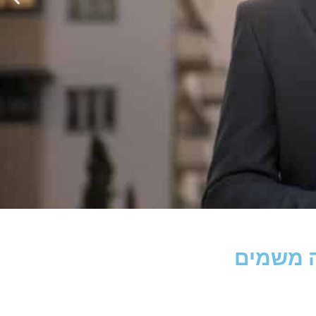
ה משמים