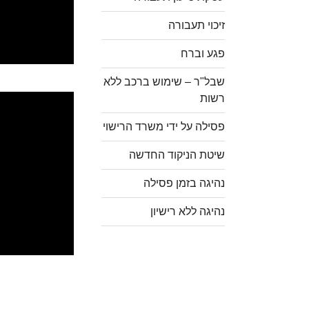
זיכוי תעבורה
פגע וברח
שבל"ר – שימוש ברכב ללא
רשות
פסילה על ידי משרד הרישוי
שיטת הניקוד החדשה
נהיגה בזמן פסילה
נהיגה ללא רישיון