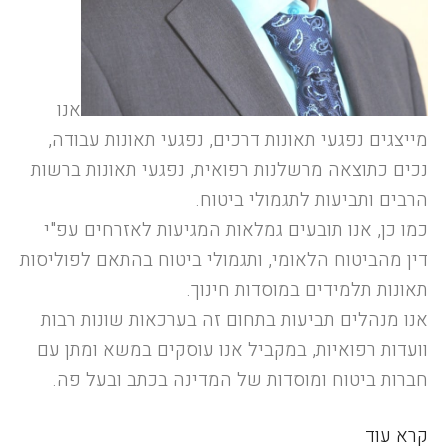
אנו
מייצגים נפגעי תאונות דרכים, נפגעי תאונות עבודה,
נכים כתוצאה מרשלנות רפואית, נפגעי תאונות ברשות
הרבים ותביעות לתגמולי ביטוח.
כמו כן, אנו תובעים גמלאות המגיעות לאזרחים עפ"י
דין מהביטוח הלאומי, ותגמולי ביטוח בהתאם לפוליסות
תאונות תלמידים במוסדות חינוך.
אנו מנהלים תביעות בתחום זה בערכאות שונות רבות
וועדות רפואיות, במקביל אנו עוסקים במשא ומתן עם
חברות ביטוח ומוסדות של המדינה בכתב ובעל פה.
קרא עוד