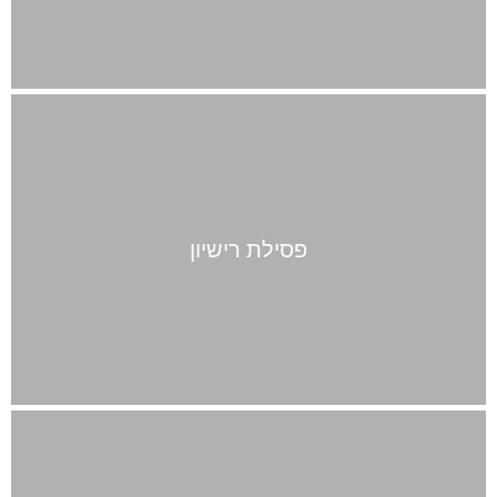
פסילת רישיון