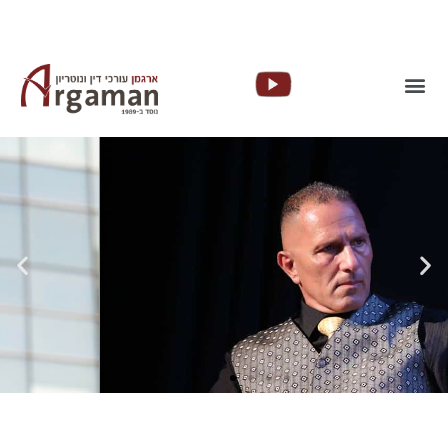
פסילה מנהלית
קרא עוד