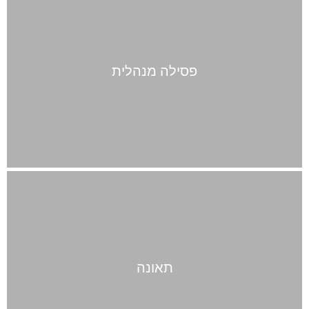
פסילה מנהלית
תאונה