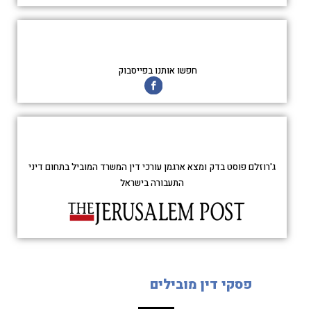
חפשו אותנו בפייסבוק
ג'רוזלם פוסט בדק ומצא ארגמן עורכי דין המשרד המוביל בתחום דיני
התעבורה בישראל
פסקי דין מובילים