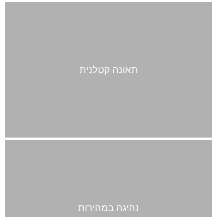
תאונה קטלנית
נהיגה במהירות