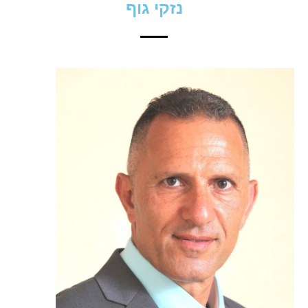
נזקי גוף