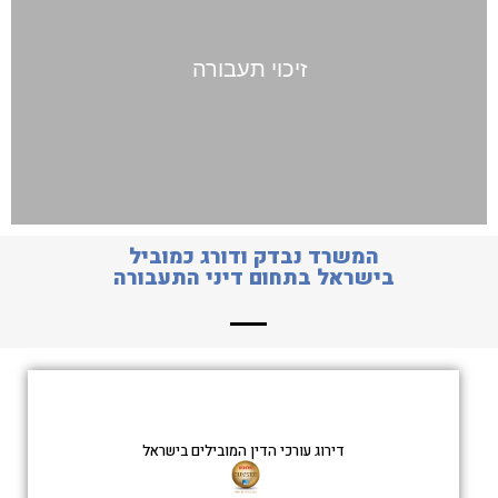
זיכוי תעבורה
המשרד נבדק ודורג כמוביל
בישראל בתחום דיני התעבורה
דירוג עורכי הדין המובילים בישראל