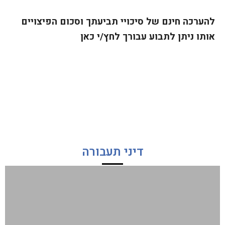
להערכה חינם של סיכויי תביעתך וסכום הפיצויים
אותו ניתן לתבוע עבורך לחץ/י כאן
דיני תעבורה