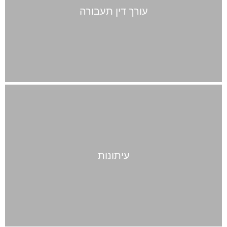
עורך דין תעבורה
עיתונות