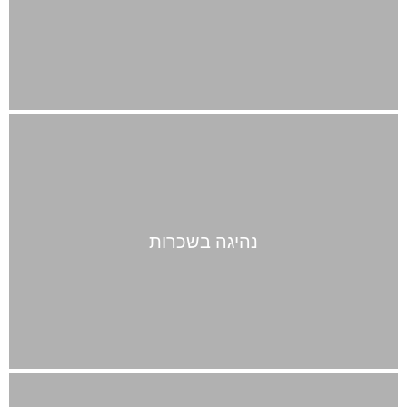
נהיגה בשכרות