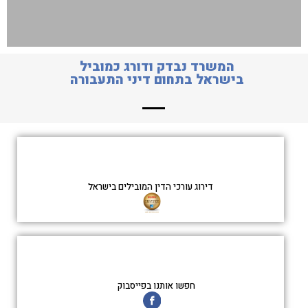
המשרד נבדק ודורג כמוביל
בישראל בתחום דיני התעבורה
דירוג עורכי הדין המובילים בישראל
חפשו אותנו בפייסבוק