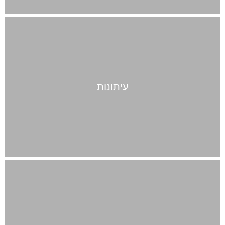
עיתונות