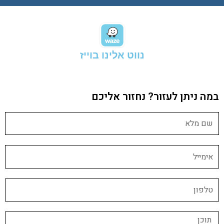
נווט אלינו בוייז
במה ניתן לעזור? נחזור אליכם