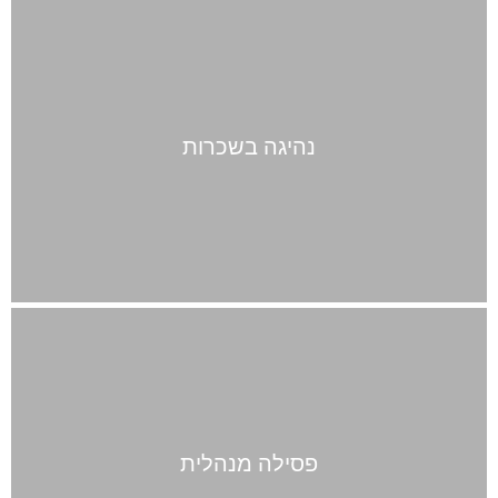
נהיגה בשכרות
פסילה מנהלית