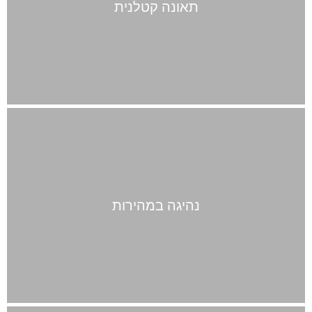
תאונה קטלנית
נהיגה במהירות