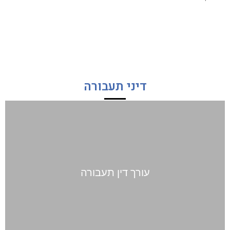
דיני תעבורה
עורך דין תעבורה