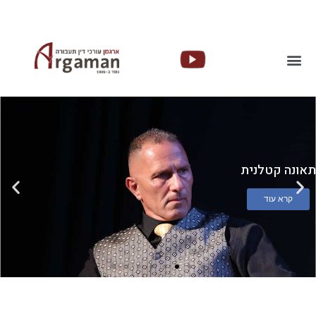
תאונה קטלנית
קרא עוד