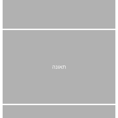
תאונה