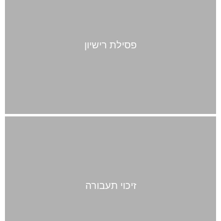
פסילת רישיון
זיכוי תעבורה