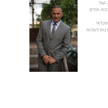
ועוד.
בות חוזים
חקלאי.
רבות לשכות