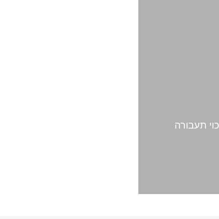
כוי תעבורה