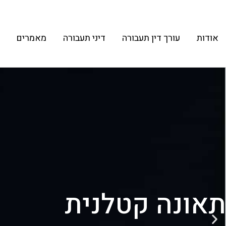
אודות
עורך דין תעבורה
דיני תעבורה
מאמרים
תאונה קטלנית