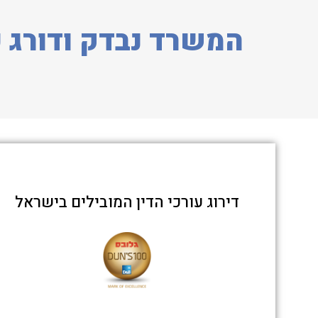
המשרד נבדק ודורג כ
דירוג עורכי הדין המובילים בישראל