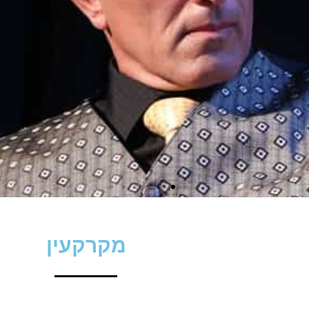
מקרקעין