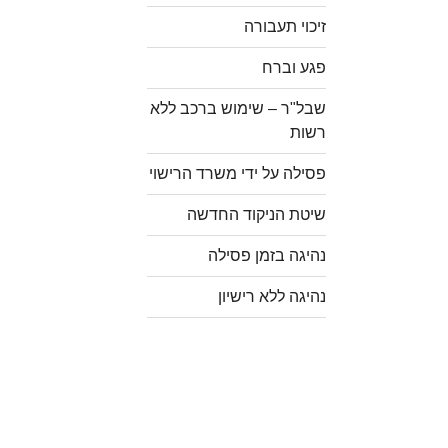
זיכוי תעבורה
פגע וברח
שבל"ר – שימוש ברכב ללא
רשות
פסילה על ידי משרד הרישוי
שיטת הניקוד החדשה
נהיגה בזמן פסילה
נהיגה ללא רישיון