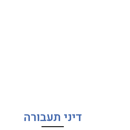
דיני תעבורה