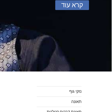
קרא עוד
נזקי גוף
תאונה
תאונת דרכים קטלנית