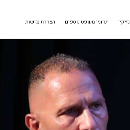
נזיקין
תחומי משפט נוספים
הצהרת נגישות