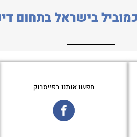
מוביל בישראל בתחום דינ
חפשו אותנו בפייסבוק