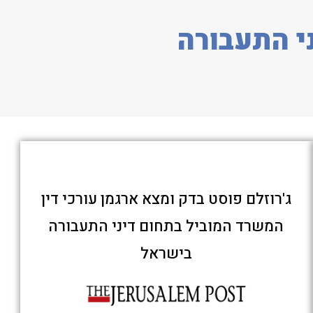
י התעבורה
ג'רוזלם פוסט בדק ומצא ארגמן עורכי דין
המשרד המוביל בתחום דיני התעבורה
בישראל